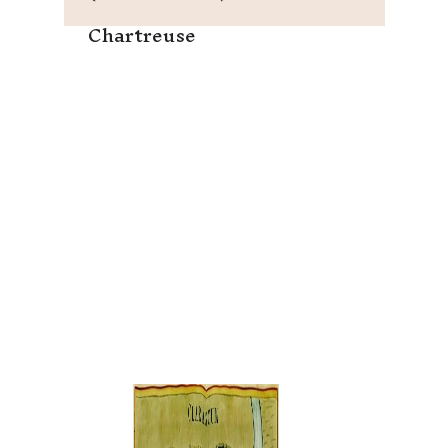
Chartreuse